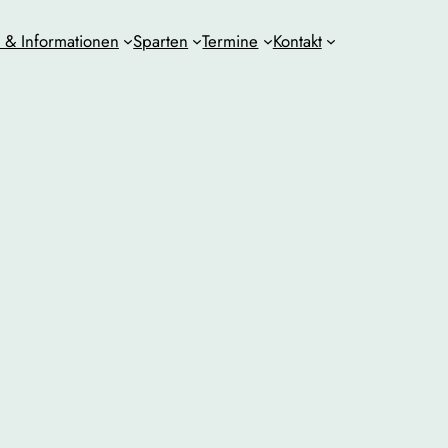
& Informationen
Sparten
Termine
Kontakt