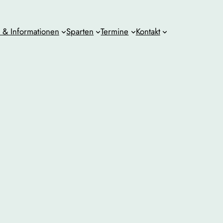
& Informationen
Sparten
Termine
Kontakt