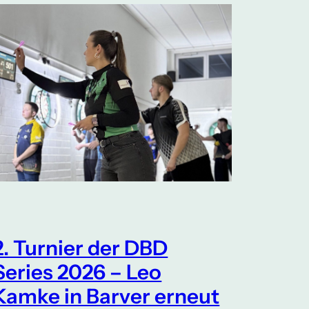
2. Turnier der DBD
Series 2026 – Leo
Kamke in Barver erneut