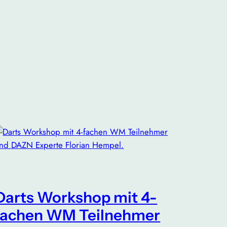
Darts Workshop mit 4-
fachen WM Teilnehmer