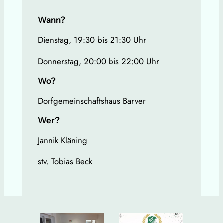
Wann?
Dienstag, 19:30 bis 21:30 Uhr
Donnerstag, 20:00 bis 22:00 Uhr
Wo?
Dorfgemeinschaftshaus Barver
Wer?
Jannik Kläning
stv. Tobias Beck