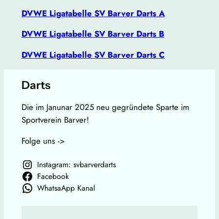
DVWE Ligatabelle SV Barver Darts A
DVWE Ligatabelle SV Barver Darts B
DVWE Ligatabelle SV Barver Darts C
Darts
Die im Janunar 2025 neu gegründete Sparte im
Sportverein Barver!
Folge uns ->
Instagram: svbarverdarts
Facebook
WhatsaApp Kanal