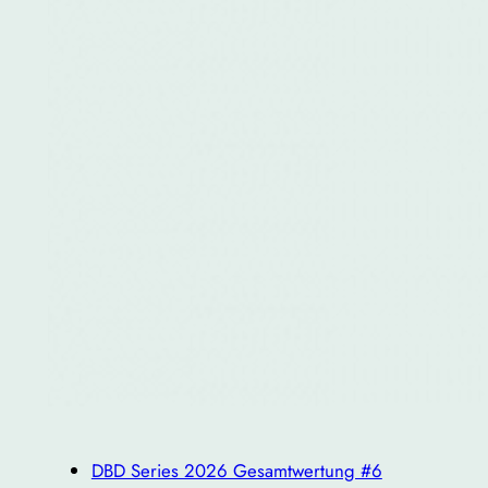
DBD Series 2026 Gesamtwertung #6