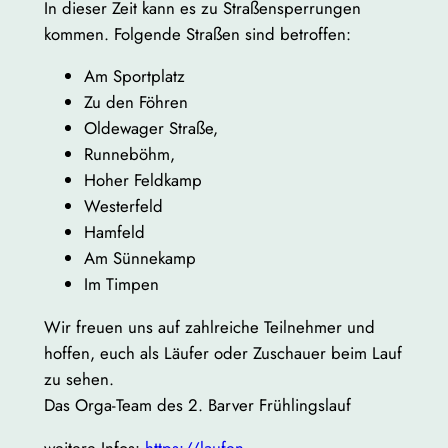
In dieser Zeit kann es zu Straßensperrungen
kommen. Folgende Straßen sind betroffen:
Am Sportplatz
Zu den Föhren
Oldewager Straße,
Runneböhm,
Hoher Feldkamp
Westerfeld
Hamfeld
Am Sünnekamp
Im Timpen
Wir freuen uns auf zahlreiche Teilnehmer und
hoffen, euch als Läufer oder Zuschauer beim Lauf
zu sehen.
Das Orga-Team des 2. Barver Frühlingslauf