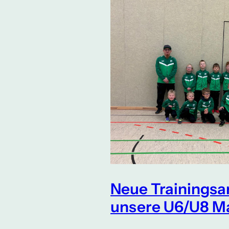
Neue Trainingsa
unsere U6/U8 M