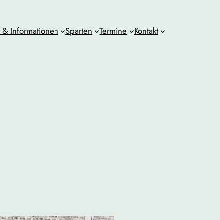
& Informationen
Sparten
Termine
Kontakt