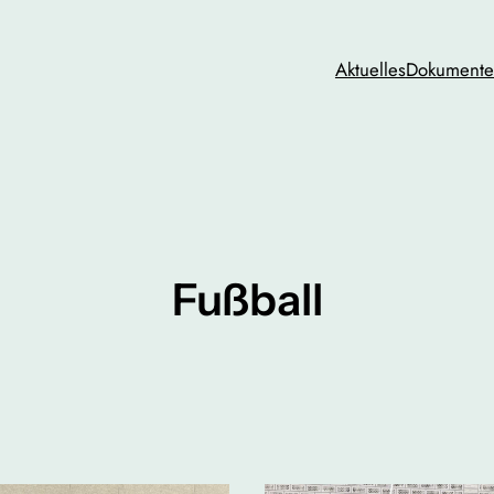
Aktuelles
Dokumente 
Fußball