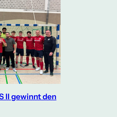
S II gewinnt den