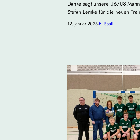
Danke sagt unsere U6/U8 Manns
Stefan Lemke für die neuen Tra
12. Januar 2026
·
Fußball